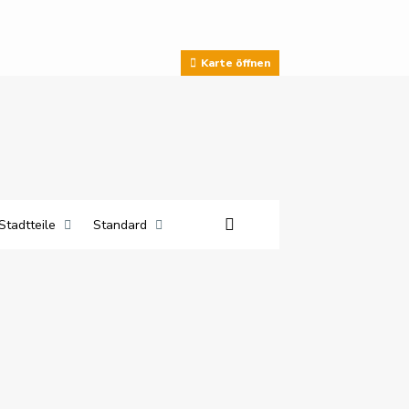
Karte öffnen
Stadtteile
Standard