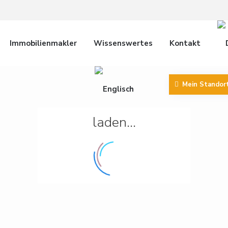
Immobilienmakler
Wissenswertes
Kontakt
Mein Standor
laden...