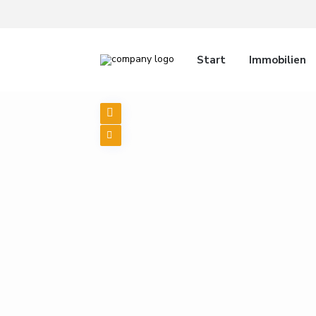
Start
Immobilien