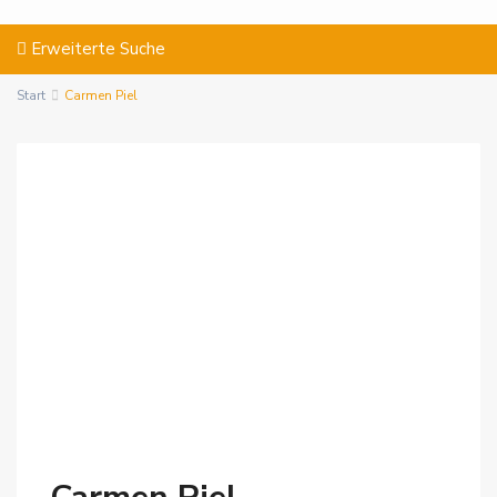
Erweiterte Suche
Start
Carmen Piel