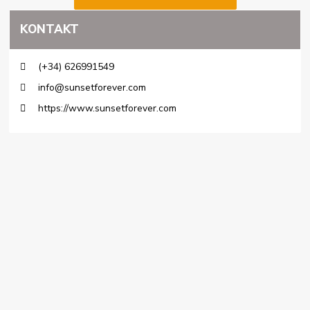
KONTAKT
(+34) 626991549
info@sunsetforever.com
https://www.sunsetforever.com