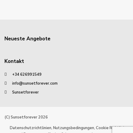
Neueste Angebote
Kontakt
+34 626991549
info@sunsetforever.com
Sunsetforever
(C) Sunsetforever 2026
Datenschutzrichtlinien, Nutzungsbedingungen, Cookie Richtlinien