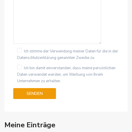
Ich stimme der Verwendung meiner Daten für die in der
Datenschtutzerklärung genannten Zwecke zu.
Ich bin damit einverstanden, dass meine persönlichen
Daten verwendet werden, um Werbung von Ihrem
Unternehmen zu erhalten.
Meine Einträge