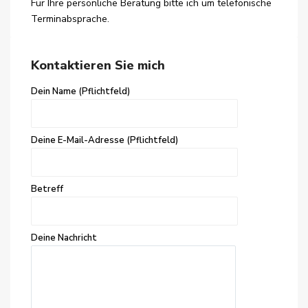
Für Ihre persönliche Beratung bitte ich um telefonische
Terminabsprache.
Kontaktieren Sie mich
Dein Name (Pflichtfeld)
Deine E-Mail-Adresse (Pflichtfeld)
Betreff
Deine Nachricht