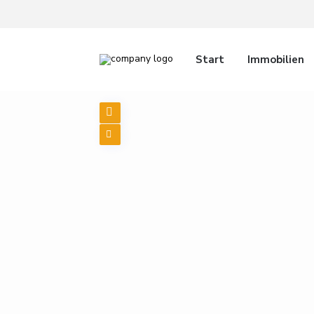
Start
Immobilien