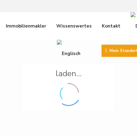
Immobilienmakler
Wissenswertes
Kontakt
Mein Standor
laden...