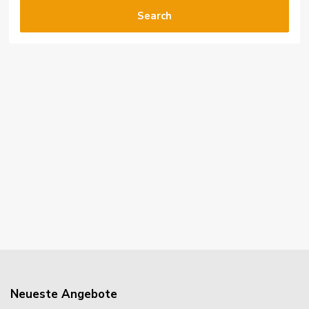
Search
Neueste Angebote