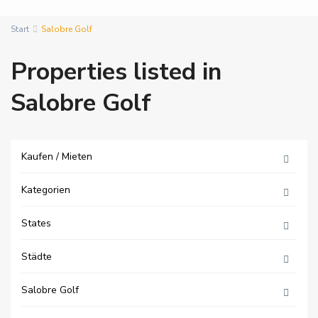
Start
Salobre Golf
Properties listed in
Salobre Golf
Kaufen / Mieten
Kategorien
States
Städte
Salobre Golf