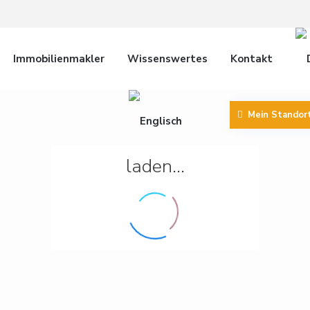
Immobilienmakler
Wissenswertes
Kontakt
Mein Standor
laden...