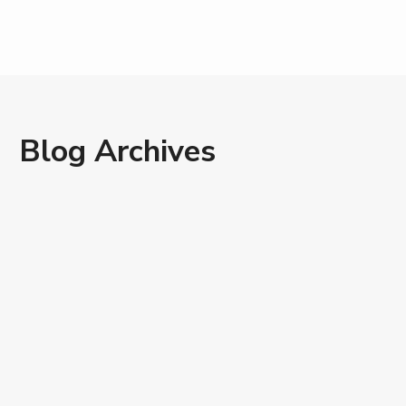
Blog Archives