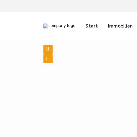
Start
Immobilien