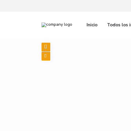
Inicio
Todos los 