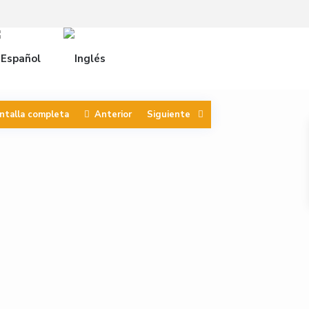
ntalla completa
Anterior
Siguiente