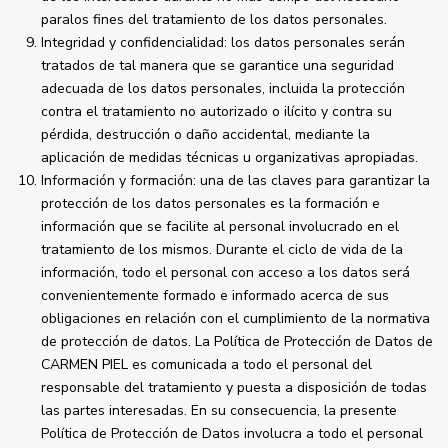
paralos fines del tratamiento de los datos personales.
Integridad y confidencialidad: los datos personales serán
tratados de tal manera que se garantice una seguridad
adecuada de los datos personales, incluida la protección
contra el tratamiento no autorizado o ilícito y contra su
pérdida, destrucción o daño accidental, mediante la
aplicación de medidas técnicas u organizativas apropiadas.
Información y formación: una de las claves para garantizar la
protección de los datos personales es la formación e
información que se facilite al personal involucrado en el
tratamiento de los mismos. Durante el ciclo de vida de la
información, todo el personal con acceso a los datos será
convenientemente formado e informado acerca de sus
obligaciones en relación con el cumplimiento de la normativa
de protección de datos. La Política de Protección de Datos de
CARMEN PIEL es comunicada a todo el personal del
responsable del tratamiento y puesta a disposición de todas
las partes interesadas. En su consecuencia, la presente
Política de Protección de Datos involucra a todo el personal