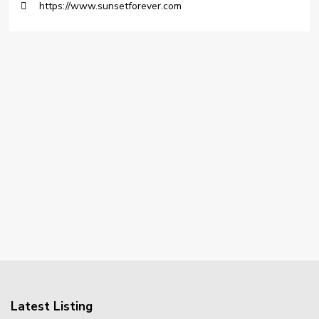
https://www.sunsetforever.com
Latest Listing