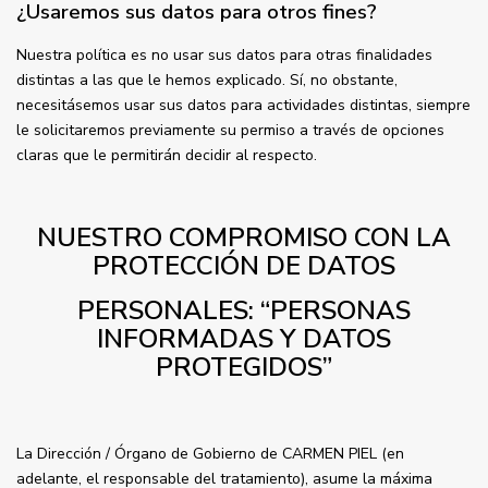
¿Usaremos sus datos para otros fines?
Nuestra política es no usar sus datos para otras finalidades
distintas a las que le hemos explicado. Sí, no obstante,
necesitásemos usar sus datos para actividades distintas, siempre
le solicitaremos previamente su permiso a través de opciones
claras que le permitirán decidir al respecto.
NUESTRO COMPROMISO CON LA
PROTECCIÓN DE DATOS
PERSONALES: “PERSONAS
INFORMADAS Y DATOS
PROTEGIDOS”
La Dirección / Órgano de Gobierno de CARMEN PIEL (en
adelante, el responsable del tratamiento), asume la máxima