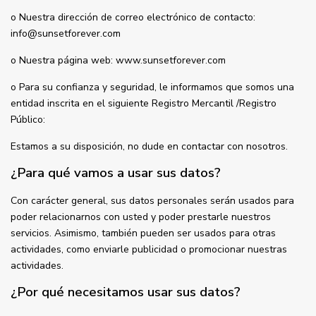
o Nuestra dirección de correo electrónico de contacto:
info@sunsetforever.com
o Nuestra página web: www.sunsetforever.com
o Para su confianza y seguridad, le informamos que somos una
entidad inscrita en el siguiente Registro Mercantil /Registro
Público:
Estamos a su disposición, no dude en contactar con nosotros.
¿Para qué vamos a usar sus datos?
Con carácter general, sus datos personales serán usados para
poder relacionarnos con usted y poder prestarle nuestros
servicios. Asimismo, también pueden ser usados para otras
actividades, como enviarle publicidad o promocionar nuestras
actividades.
¿Por qué necesitamos usar sus datos?