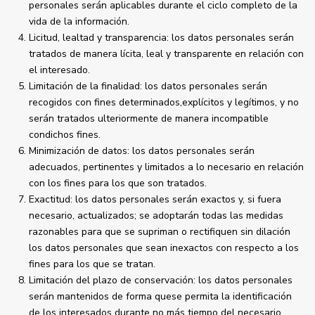
personales serán aplicables durante el ciclo completo de la
vida de la información.
Licitud, lealtad y transparencia: los datos personales serán
tratados de manera lícita, leal y transparente en relación con
el interesado.
Limitación de la finalidad: los datos personales serán
recogidos con fines determinados,explícitos y legítimos, y no
serán tratados ulteriormente de manera incompatible
condichos fines.
Minimización de datos: los datos personales serán
adecuados, pertinentes y limitados a lo necesario en relación
con los fines para los que son tratados.
Exactitud: los datos personales serán exactos y, si fuera
necesario, actualizados; se adoptarán todas las medidas
razonables para que se supriman o rectifiquen sin dilación
los datos personales que sean inexactos con respecto a los
fines para los que se tratan.
Limitación del plazo de conservación: los datos personales
serán mantenidos de forma quese permita la identificación
de los interesados durante no más tiempo del necesario