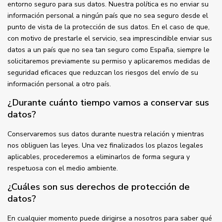
entorno seguro para sus datos. Nuestra política es no enviar su
información personal a ningún país que no sea seguro desde el
punto de vista de la protección de sus datos. En el caso de que,
con motivo de prestarle el servicio, sea imprescindible enviar sus
datos a un país que no sea tan seguro como España, siempre le
solicitaremos previamente su permiso y aplicaremos medidas de
seguridad eficaces que reduzcan los riesgos del envío de su
información personal a otro país.
¿Durante cuánto tiempo vamos a conservar sus
datos?
Conservaremos sus datos durante nuestra relación y mientras
nos obliguen las leyes. Una vez finalizados los plazos legales
aplicables, procederemos a eliminarlos de forma segura y
respetuosa con el medio ambiente.
¿Cuáles son sus derechos de protección de
datos?
En cualquier momento puede dirigirse a nosotros para saber qué