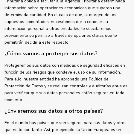
Tributaria obliga a facilitar a la Agencia Tributaria determinada
información sobre operaciones económicas que superen una
determinada cantidad. En el caso de que, al margen de los
supuestos comentados, necesitemos dar a conocer su
información personal a otras entidades, le solicitaremos
previamente su permiso a través de opciones claras que le
permitirán decidir a este respecto.
¿Cómo vamos a proteger sus datos?
Protegeremos sus datos con medidas de seguridad eficaces en
función de los riesgos que conlleve el uso de su información.
Para ello, nuestra entidad ha aprobado una Política de
Protección de Datos y se realizan controles y auditorías anuales
para verificar que sus datos personales están seguros en todo
momento.
¿Enviaremos sus datos a otros países?
En el mundo hay países que son seguros para sus datos y otros
que no lo son tanto. Así, por ejemplo, la Unión Europea es un