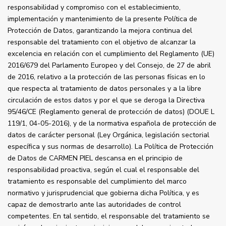
responsabilidad y compromiso con el establecimiento,
implementación y mantenimiento de la presente Política de
Protección de Datos, garantizando la mejora continua del
responsable del tratamiento con el objetivo de alcanzar la
excelencia en relación con el cumplimiento del Reglamento (UE)
2016/679 del Parlamento Europeo y del Consejo, de 27 de abril
de 2016, relativo a la protección de las personas físicas en lo
que respecta al tratamiento de datos personales y a la libre
circulación de estos datos y por el que se deroga la Directiva
95/46/CE (Reglamento general de protección de datos) (DOUE L
119/1, 04-05-2016), y de la normativa española de protección de
datos de carácter personal (Ley Orgánica, legislación sectorial
específica y sus normas de desarrollo). La Política de Protección
de Datos de CARMEN PIEL descansa en el principio de
responsabilidad proactiva, según el cual el responsable del
tratamiento es responsable del cumplimiento del marco
normativo y jurisprudencial que gobierna dicha Política, y es
capaz de demostrarlo ante las autoridades de control
competentes. En tal sentido, el responsable del tratamiento se