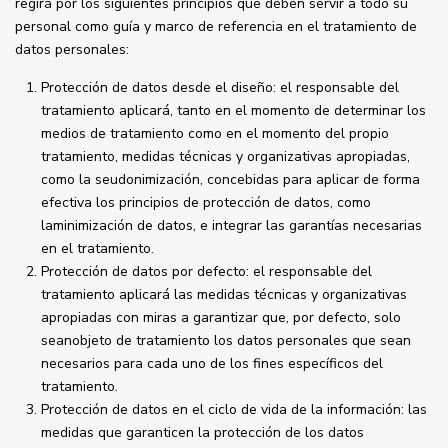
regirá por los siguientes principios que deben servir a todo su
personal como guía y marco de referencia en el tratamiento de
datos personales:
Protección de datos desde el diseño: el responsable del
tratamiento aplicará, tanto en el momento de determinar los
medios de tratamiento como en el momento del propio
tratamiento, medidas técnicas y organizativas apropiadas,
como la seudonimización, concebidas para aplicar de forma
efectiva los principios de protección de datos, como
laminimización de datos, e integrar las garantías necesarias
en el tratamiento.
Protección de datos por defecto: el responsable del
tratamiento aplicará las medidas técnicas y organizativas
apropiadas con miras a garantizar que, por defecto, solo
seanobjeto de tratamiento los datos personales que sean
necesarios para cada uno de los fines específicos del
tratamiento.
Protección de datos en el ciclo de vida de la información: las
medidas que garanticen la protección de los datos