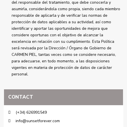
del responsable del tratamiento, que debe conocerla y
asumirla, considerándola como propia, siendo cada miembro
responsable de aplicarla y de verificar las normas de
protección de datos aplicables a su actividad, así como
identificar y aportar las oportunidades de mejora que
considere oportunas con el objetivo de alcanzar la
excelencia en relación con su cumplimiento. Esta Política
será revisada por la Dirección / Órgano de Gobierno de
CARMEN PIEL, tantas veces como se considere necesario,
para adecuarse, en todo momento, a las disposiciones
vigentes en materia de protección de datos de carácter
personal.
CONTACT
(+34) 626991549
info@sunsetforever.com