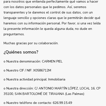
para nosotros que entienda perfectamente qué vamos a hacer
con los datos personales que le pedimos. Así, seremos
transparentes y le daremos el control de sus datos, con un
lenguaje sencillo y opciones claras que le permitirán decidir qué
haremos con su información personal. Por favor, si una vez leída
la presente información le queda alguna duda, no dude en
preguntarnos.
Muchas gracias por su colaboración.
¿Quiénes somos?
o Nuestra denominación: CARMEN PIEL
o Nuestro CIF / NIF: X0586712M
o Nuestra actividad principal: Inmobiliaria
o Nuestra dirección: C/ ANTONIO MARTÍN LÓPEZ, LOCAL 16, CP
35100, SAN BARTOLOMÉ DE TIRAJANA (Las Palmas)
o Nuestro teléfono de contacto: 626.99.15.49