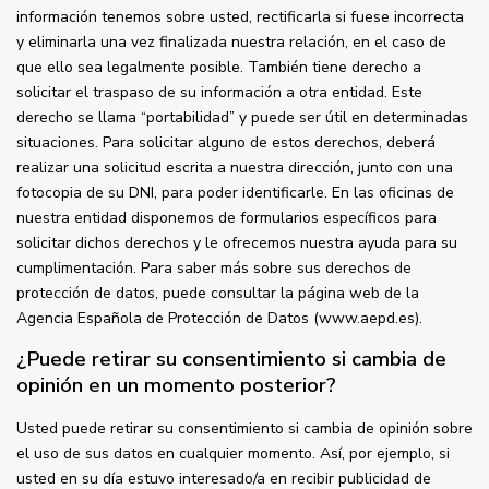
información tenemos sobre usted, rectificarla si fuese incorrecta
y eliminarla una vez finalizada nuestra relación, en el caso de
que ello sea legalmente posible. También tiene derecho a
solicitar el traspaso de su información a otra entidad. Este
derecho se llama “portabilidad” y puede ser útil en determinadas
situaciones. Para solicitar alguno de estos derechos, deberá
realizar una solicitud escrita a nuestra dirección, junto con una
fotocopia de su DNI, para poder identificarle. En las oficinas de
nuestra entidad disponemos de formularios específicos para
solicitar dichos derechos y le ofrecemos nuestra ayuda para su
cumplimentación. Para saber más sobre sus derechos de
protección de datos, puede consultar la página web de la
Agencia Española de Protección de Datos (www.aepd.es).
¿Puede retirar su consentimiento si cambia de
opinión en un momento posterior?
Usted puede retirar su consentimiento si cambia de opinión sobre
el uso de sus datos en cualquier momento. Así, por ejemplo, si
usted en su día estuvo interesado/a en recibir publicidad de