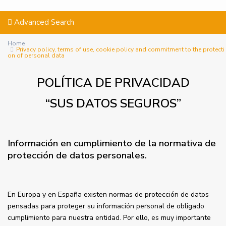
Advanced Search
Home
Privacy policy, terms of use, cookie policy and commitment to the protecti
on of personal data
POLÍTICA DE PRIVACIDAD
“SUS DATOS SEGUROS”
Información en cumplimiento de la normativa de
protección de datos personales.
En Europa y en España existen normas de protección de datos
pensadas para proteger su información personal de obligado
cumplimiento para nuestra entidad. Por ello, es muy importante