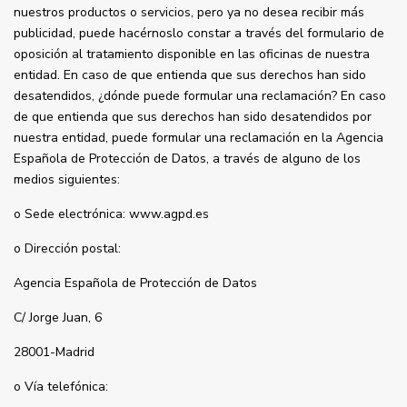
nuestros productos o servicios, pero ya no desea recibir más
publicidad, puede hacérnoslo constar a través del formulario de
oposición al tratamiento disponible en las oficinas de nuestra
entidad. En caso de que entienda que sus derechos han sido
desatendidos, ¿dónde puede formular una reclamación? En caso
de que entienda que sus derechos han sido desatendidos por
nuestra entidad, puede formular una reclamación en la Agencia
Española de Protección de Datos, a través de alguno de los
medios siguientes:
o Sede electrónica: www.agpd.es
o Dirección postal:
Agencia Española de Protección de Datos
C/ Jorge Juan, 6
28001-Madrid
o Vía telefónica: