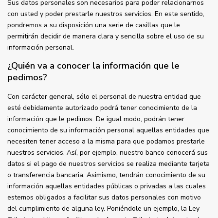
Sus datos personales son necesarios para poder relacionarnos
con usted y poder prestarle nuestros servicios. En este sentido,
pondremos a su disposición una serie de casillas que le
permitirán decidir de manera clara y sencilla sobre el uso de su
información personal.
¿Quién va a conocer la información que le
pedimos?
Con carácter general, sólo el personal de nuestra entidad que
esté debidamente autorizado podrá tener conocimiento de la
información que le pedimos. De igual modo, podrán tener
conocimiento de su información personal aquellas entidades que
necesiten tener acceso a la misma para que podamos prestarle
nuestros servicios. Así, por ejemplo, nuestro banco conocerá sus
datos si el pago de nuestros servicios se realiza mediante tarjeta
o transferencia bancaria. Asimismo, tendrán conocimiento de su
información aquellas entidades públicas o privadas a las cuales
estemos obligados a facilitar sus datos personales con motivo
del cumplimiento de alguna ley. Poniéndole un ejemplo, la Ley