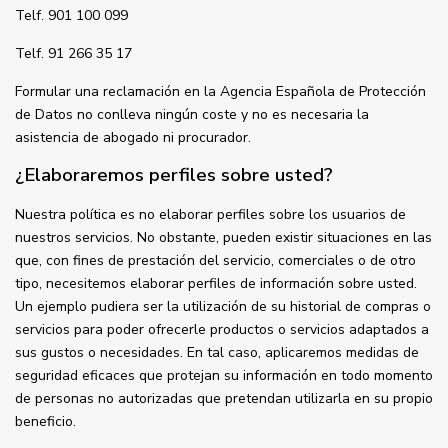
Telf. 901 100 099
Telf. 91 266 35 17
Formular una reclamación en la Agencia Española de Protección
de Datos no conlleva ningún coste y no es necesaria la
asistencia de abogado ni procurador.
¿Elaboraremos perfiles sobre usted?
Nuestra política es no elaborar perfiles sobre los usuarios de
nuestros servicios. No obstante, pueden existir situaciones en las
que, con fines de prestación del servicio, comerciales o de otro
tipo, necesitemos elaborar perfiles de información sobre usted.
Un ejemplo pudiera ser la utilización de su historial de compras o
servicios para poder ofrecerle productos o servicios adaptados a
sus gustos o necesidades. En tal caso, aplicaremos medidas de
seguridad eficaces que protejan su información en todo momento
de personas no autorizadas que pretendan utilizarla en su propio
beneficio.